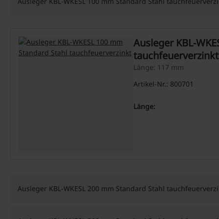
Ausleger KBL-WKESL 100 mm Standard Stahl tauchfeuerverzi
Ausleger KBL-WKE
tauchfeuerverzinkt
Länge: 117 mm
Artikel-Nr.: 800701
Länge:
Ausleger KBL-WKESL 200 mm Standard Stahl tauchfeuerverzi