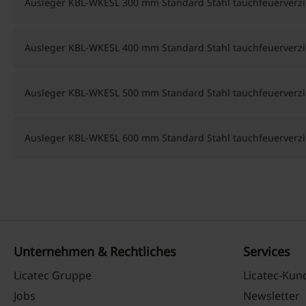
Ausleger KBL-WKESL 300 mm Standard Stahl tauchfeuerverzi
Ausleger KBL-WKESL 400 mm Standard Stahl tauchfeuerverzi
Ausleger KBL-WKESL 500 mm Standard Stahl tauchfeuerverzi
Ausleger KBL-WKESL 600 mm Standard Stahl tauchfeuerverzi
Unternehmen & Rechtliches
Services
Licatec Gruppe
Licatec-Ku
Jobs
Newsletter