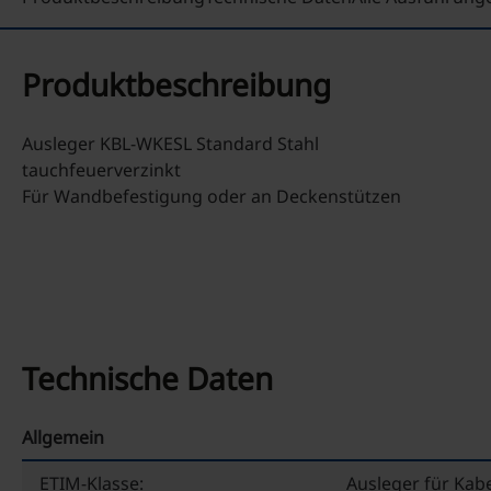
Produktbeschreibung
Ausleger KBL-WKESL Standard Stahl
tauchfeuerverzinkt
Für Wandbefestigung oder an Deckenstützen
Technische Daten
Allgemein
ETIM-Klasse:
Ausleger für Kab