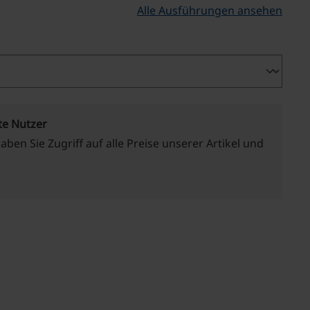
Alle Ausführungen ansehen
te Nutzer
haben Sie Zugriff auf alle Preise unserer Artikel und