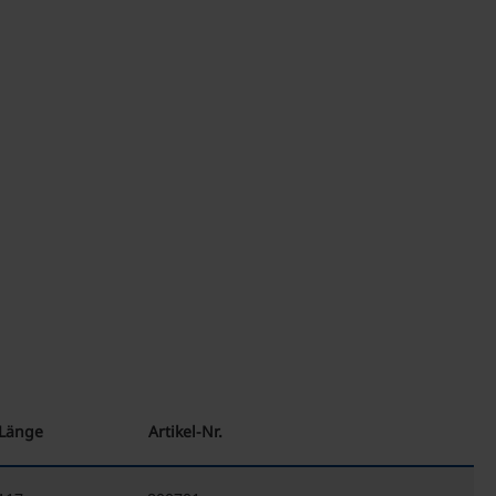
Länge
Artikel-Nr.