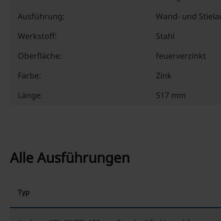
Ausführung:
Wand- und Stiela
Werkstoff:
Stahl
Oberfläche:
feuerverzinkt
Farbe:
Zink
Länge:
517 mm
Alle Ausführungen
Typ