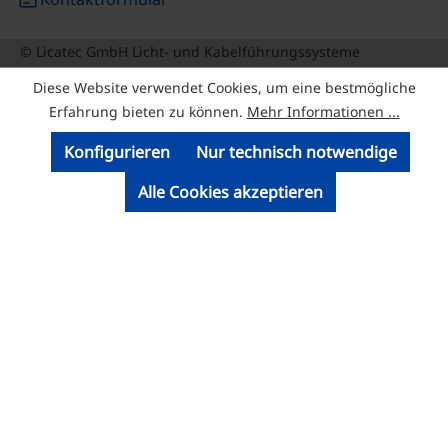
© Licatec GmbH Licht- und Kabelführungssysteme
Diese Website verwendet Cookies, um eine bestmögliche
Erfahrung bieten zu können.
Mehr Informationen ...
Konfigurieren
Nur technisch notwendige
Alle Cookies akzeptieren