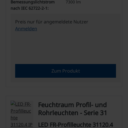
Bemessungslichtstrom
7300 lm
nach IEC 62722-2-1:
Preis nur für angemeldete Nutzer
Anmelden
Zum Produkt
Feuchtraum Profil- und
Rohrleuchten - Serie 31
LED FR-Profilleuchte 31120.4