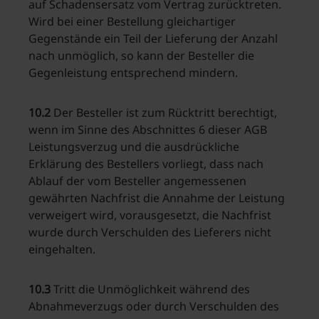
auf Schadensersatz vom Vertrag zurücktreten.
Wird bei einer Bestellung gleichartiger
Gegenstände ein Teil der Lieferung der Anzahl
nach unmöglich, so kann der Besteller die
Gegenleistung entsprechend mindern.
10.2
Der Besteller ist zum Rücktritt berechtigt,
wenn im Sinne des Abschnittes 6 dieser AGB
Leistungsverzug und die ausdrückliche
Erklärung des Bestellers vorliegt, dass nach
Ablauf der vom Besteller angemessenen
gewährten Nachfrist die Annahme der Leistung
verweigert wird, vorausgesetzt, die Nachfrist
wurde durch Verschulden des Lieferers nicht
eingehalten.
10.3
Tritt die Unmöglichkeit während des
Abnahmeverzugs oder durch Verschulden des