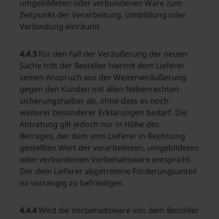
umgebildeten oder verbundenen Ware zum
Zeitpunkt der Verarbeitung, Umbildung oder
Verbindung einräumt.
4.4.3
Für den Fall der Veräußerung der neuen
Sache tritt der Besteller hiermit dem Lieferer
seinen Anspruch aus der Weiterveräußerung
gegen den Kunden mit allen Nebenrechten
sicherungshalber ab, ohne dass es noch
weiterer besonderer Erklärungen bedarf. Die
Abtretung gilt jedoch nur in Höhe des
Betrages, der dem vom Lieferer in Rechnung
gestellten Wert der verarbeiteten, umgebildeten
oder verbundenen Vorbehaltsware entspricht.
Der dem Lieferer abgetretene Forderungsanteil
ist vorrangig zu befriedigen.
4.4.4
Wird die Vorbehaltsware von dem Besteller