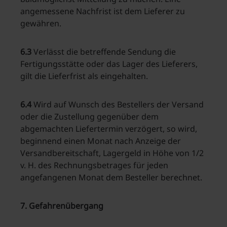
angemessene Nachfrist ist dem Lieferer zu
gewähren.
6.3
Verlässt die betreffende Sendung die
Fertigungsstätte oder das Lager des Lieferers,
gilt die Lieferfrist als eingehalten.
6.4
Wird auf Wunsch des Bestellers der Versand
oder die Zustellung gegenüber dem
abgemachten Liefertermin verzögert, so wird,
beginnend einen Monat nach Anzeige der
Versandbereitschaft, Lagergeld in Höhe von 1/2
v. H. des Rechnungsbetrages für jeden
angefangenen Monat dem Besteller berechnet.
7. Gefahrenübergang