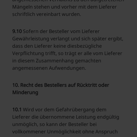
Mängeln stehen und vorher mit dem Lieferer
schriftlich vereinbart wurden.
9.10
Sofern der Besteller vom Lieferer
Gewährleistung verlangt und sich später ergibt,
dass den Lieferer keine diesbezügliche
Verpflichtung trifft, so trägt er alle vom Lieferer
in diesem Zusammenhang gemachten
angemessenen Aufwendungen.
10. Recht des Bestellers auf Rücktritt oder
Minderung
10.1
Wird vor dem Gefahrübergang dem
Lieferer die übernommene Leistung endgültig
unmöglich, so kann der Besteller bei
vollkommener Unmöglichkeit ohne Anspruch