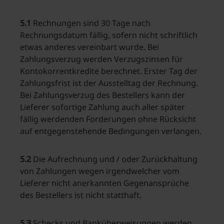
5.1
Rechnungen sind 30 Tage nach
Rechnungsdatum fällig, sofern nicht schriftlich
etwas anderes vereinbart wurde. Bei
Zahlungsverzug werden Verzugszinsen für
Kontokorrentkredite berechnet. Erster Tag der
Zahlungsfrist ist der Ausstelltag der Rechnung.
Bei Zahlungsverzug des Bestellers kann der
Lieferer sofortige Zahlung auch aller später
fällig werdenden Forderungen ohne Rücksicht
auf entgegenstehende Bedingungen verlangen.
5.2
Die Aufrechnung und / oder Zurückhaltung
von Zahlungen wegen irgendwelcher vom
Lieferer nicht anerkannten Gegenansprüche
des Bestellers ist nicht statthaft.
5.3
Schecks und Banküberweisungen werden