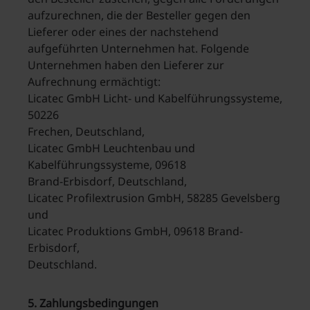
aufzurechnen, die der Besteller gegen den
Lieferer oder eines der nachstehend
aufgeführten Unternehmen hat. Folgende
Unternehmen haben den Lieferer zur
Aufrechnung ermächtigt:
Licatec GmbH Licht- und Kabelführungssysteme,
50226
Frechen, Deutschland,
Licatec GmbH Leuchtenbau und
Kabelführungssysteme, 09618
Brand-Erbisdorf, Deutschland,
Licatec Profilextrusion GmbH, 58285 Gevelsberg
und
Licatec Produktions GmbH, 09618 Brand-
Erbisdorf,
Deutschland.
5. Zahlungsbedingungen