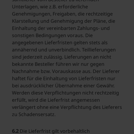
Unterlagen, wie z.B. erforderliche
Genehmigungen, Freigaben, die rechtzeitige
Klarstellung und Genehmigung der Pläne, die
Einhaltung der vereinbarten Zahlungs- und
sonstigen Bedingungen voraus. Die
angegebenen Lieferfristen gelten stets als
annähernd und unverbindlich. Teillieferungen
sind jederzeit zulässig. Lieferungen an nicht
bekannte Besteller führen wir nur gegen
Nachnahme bzw. Vorauskasse aus. Der Lieferer
haftet für die Einhaltung von Lieferfristen nur
bei ausdrücklicher Übernahme einer Gewähr.
Werden diese Verpflichtungen nicht rechtzeitig
erfüllt, wird die Lieferfrist angemessen
verlängert ohne eine Verpflichtung des Lieferers
zu Schadensersatz.
6.2
Die Lieferfrist gilt vorbehaltlich