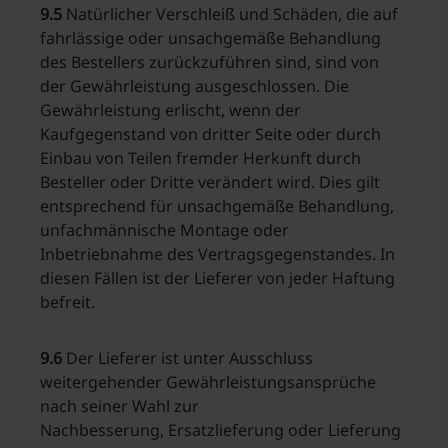
9.5
Natürlicher Verschleiß und Schäden, die auf
fahrlässige oder unsachgemäße Behandlung
des Bestellers zurückzuführen sind, sind von
der Gewährleistung ausgeschlossen. Die
Gewährleistung erlischt, wenn der
Kaufgegenstand von dritter Seite oder durch
Einbau von Teilen fremder Herkunft durch
Besteller oder Dritte verändert wird. Dies gilt
entsprechend für unsachgemäße Behandlung,
unfachmännische Montage oder
Inbetriebnahme des Vertragsgegenstandes. In
diesen Fällen ist der Lieferer von jeder Haftung
befreit.
9.6
Der Lieferer ist unter Ausschluss
weitergehender Gewährleistungsansprüche
nach seiner Wahl zur
Nachbesserung, Ersatzlieferung oder Lieferung