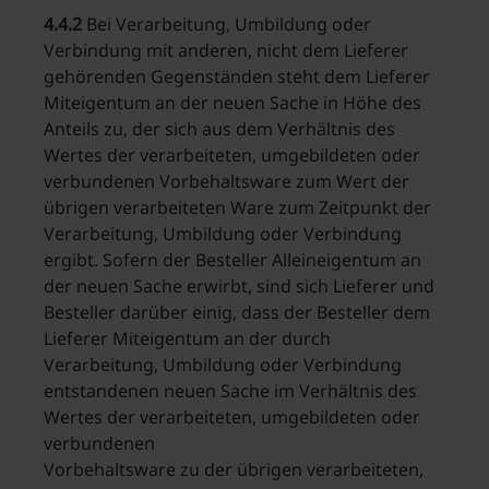
4.4.2
Bei Verarbeitung, Umbildung oder
Verbindung mit anderen, nicht dem Lieferer
gehörenden Gegenständen steht dem Lieferer
Miteigentum an der neuen Sache in Höhe des
Anteils zu, der sich aus dem Verhältnis des
Wertes der verarbeiteten, umgebildeten oder
verbundenen Vorbehaltsware zum Wert der
übrigen verarbeiteten Ware zum Zeitpunkt der
Verarbeitung, Umbildung oder Verbindung
ergibt. Sofern der Besteller Alleineigentum an
der neuen Sache erwirbt, sind sich Lieferer und
Besteller darüber einig, dass der Besteller dem
Lieferer Miteigentum an der durch
Verarbeitung, Umbildung oder Verbindung
entstandenen neuen Sache im Verhältnis des
Wertes der verarbeiteten, umgebildeten oder
verbundenen
Vorbehaltsware zu der übrigen verarbeiteten,