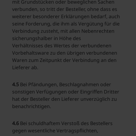
mit Grundstücken oder beweglichen Sachen
verbunden, so tritt der Besteller, ohne dass es
weiterer besonderer Erklärungen bedarf, auch
seine Forderung, die ihm als Vergütung für die
Verbindung zusteht, mit allen Nebenrechten
sicherungshalber in Höhe des
Verhältnisses des Wertes der verbundenen
Vorbehaltsware zu den übrigen verbundenen
Waren zum Zeitpunkt der Verbindung an den
Lieferer ab.
4.5
Bei Pfändungen, Beschlagnahmen oder
sonstigen Verfügungen oder Eingriffen Dritter
hat der Besteller den Lieferer unverzüglich zu
benachrichtigen.
4.6
Bei schuldhaftem Verstoß des Bestellers
gegen wesentliche Vertragspflichten,