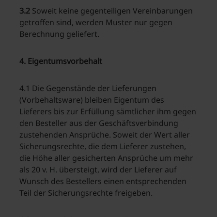
3.2
Soweit keine gegenteiligen Vereinbarungen
getroffen sind, werden Muster nur gegen
Berechnung geliefert.
4. Eigentumsvorbehalt
4.1 Die Gegenstände der Lieferungen
(Vorbehaltsware) bleiben Eigentum des
Lieferers bis zur Erfüllung sämtlicher ihm gegen
den Besteller aus der Geschäftsverbindung
zustehenden Ansprüche. Soweit der Wert aller
Sicherungsrechte, die dem Lieferer zustehen,
die Höhe aller gesicherten Ansprüche um mehr
als 20 v. H. übersteigt, wird der Lieferer auf
Wunsch des Bestellers einen entsprechenden
Teil der Sicherungsrechte freigeben.