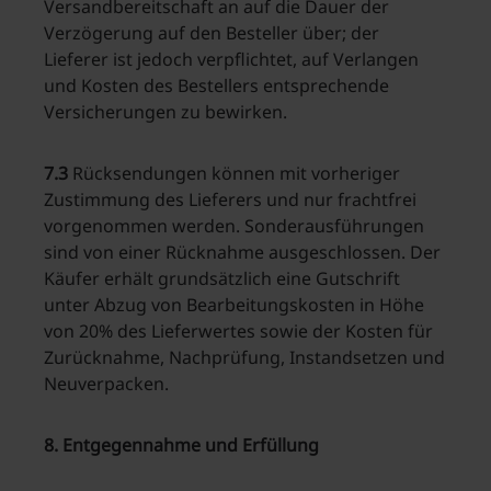
Versandbereitschaft an auf die Dauer der
Verzögerung auf den Besteller über; der
Lieferer ist jedoch verpflichtet, auf Verlangen
und Kosten des Bestellers entsprechende
Versicherungen zu bewirken.
7.3
Rücksendungen können mit vorheriger
Zustimmung des Lieferers und nur frachtfrei
vorgenommen werden. Sonderausführungen
sind von einer Rücknahme ausgeschlossen. Der
Käufer erhält grundsätzlich eine Gutschrift
unter Abzug von Bearbeitungskosten in Höhe
von 20% des Lieferwertes sowie der Kosten für
Zurücknahme, Nachprüfung, Instandsetzen und
Neuverpacken.
8. Entgegennahme und Erfüllung