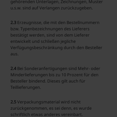
gehörenden Unterlagen, Zeichnungen, Muster
u.s.w. sind auf Verlangen zurückzugeben.
2.3
Erzeugnisse, die mit den Bestellnummern
bzw. Typenbezeichnungen des Lieferers
bestätigt werden, sind von dem Lieferer
entwickelt und schließen jegliche
Verfügungsbeschränkung durch den Besteller
aus.
2.4
Bei Sonderanfertigungen sind Mehr- oder
Minderlieferungen bis zu 10 Prozent für den
Besteller bindend. Dieses gilt auch für
Teillieferungen.
2.5
Verpackungsmaterial wird nicht
zurückgenommen, es sei denn, es wurde
schriftlich etwas anderes vereinbart.