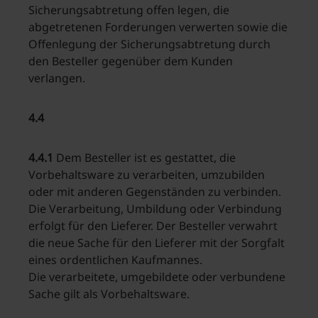
Sicherungsabtretung offen legen, die
abgetretenen Forderungen verwerten sowie die
Offenlegung der Sicherungsabtretung durch
den Besteller gegenüber dem Kunden
verlangen.
4.4
4.4.1
Dem Besteller ist es gestattet, die
Vorbehaltsware zu verarbeiten, umzubilden
oder mit anderen Gegenständen zu verbinden.
Die Verarbeitung, Umbildung oder Verbindung
erfolgt für den Lieferer. Der Besteller verwahrt
die neue Sache für den Lieferer mit der Sorgfalt
eines ordentlichen Kaufmannes.
Die verarbeitete, umgebildete oder verbundene
Sache gilt als Vorbehaltsware.