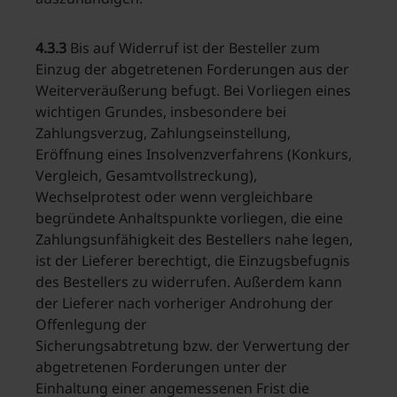
4.3.3
Bis auf Widerruf ist der Besteller zum
Einzug der abgetretenen Forderungen aus der
Weiterveräußerung befugt. Bei Vorliegen eines
wichtigen Grundes, insbesondere bei
Zahlungsverzug, Zahlungseinstellung,
Eröffnung eines Insolvenzverfahrens (Konkurs,
Vergleich, Gesamtvollstreckung),
Wechselprotest oder wenn vergleichbare
begründete Anhaltspunkte vorliegen, die eine
Zahlungsunfähigkeit des Bestellers nahe legen,
ist der Lieferer berechtigt, die Einzugsbefugnis
des Bestellers zu widerrufen. Außerdem kann
der Lieferer nach vorheriger Androhung der
Offenlegung der
Sicherungsabtretung bzw. der Verwertung der
abgetretenen Forderungen unter der
Einhaltung einer angemessenen Frist die