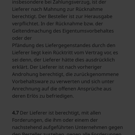
insbesondere bei Zahlungsverzug, ist der
Lieferer nach Mahnung zur Rücknahme
berechtigt. Der Besteller ist zur Herausgabe
verpflichtet. In der Rücknahme bzw. der
Geltendmachung des Eigentumsvorbehaltes
oder der
Pfändung des Liefergegenstandes durch den
Lieferer liegt kein Rücktritt vom Vertrag vor, es
sei denn, der Lieferer hätte dies ausdrücklich
erklärt. Der Lieferer ist nach vorheriger
Androhung berechtigt, die zurückgenommene
Vorbehaltsware zu verwerten und sich unter
Anrechnung auf die offenen Ansprüche aus
deren Erlös zu befriedigen.
4.7
Der Lieferer ist berechtigt, mit allen
Forderungen, die ihm oder einem der
nachstehend aufgeführten Unternehmen gegen
den Besteller zustehen, gegen alle Forderungen