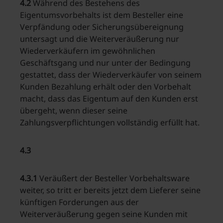
4.2
Während des Bestehens des
Eigentumsvorbehalts ist dem Besteller eine
Verpfändung oder Sicherungsübereignung
untersagt und die Weiterveräußerung nur
Wiederverkäufern im gewöhnlichen
Geschäftsgang und nur unter der Bedingung
gestattet, dass der Wiederverkäufer von seinem
Kunden Bezahlung erhält oder den Vorbehalt
macht, dass das Eigentum auf den Kunden erst
übergeht, wenn dieser seine
Zahlungsverpflichtungen vollständig erfüllt hat.
4.3
4.3.1
Veräußert der Besteller Vorbehaltsware
weiter, so tritt er bereits jetzt dem Lieferer seine
künftigen Forderungen aus der
Weiterveräußerung gegen seine Kunden mit