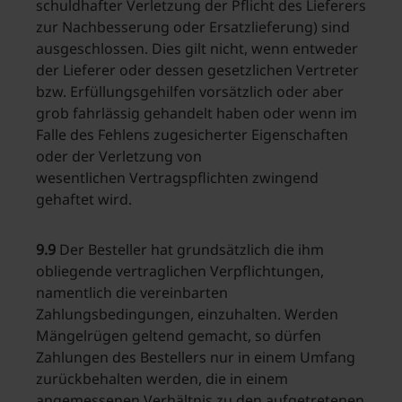
schuldhafter Verletzung der Pflicht des Lieferers
zur Nachbesserung oder Ersatzlieferung) sind
ausgeschlossen. Dies gilt nicht, wenn entweder
der Lieferer oder dessen gesetzlichen Vertreter
bzw. Erfüllungsgehilfen vorsätzlich oder aber
grob fahrlässig gehandelt haben oder wenn im
Falle des Fehlens zugesicherter Eigenschaften
oder der Verletzung von
wesentlichen Vertragspflichten zwingend
gehaftet wird.
9.9
Der Besteller hat grundsätzlich die ihm
obliegende vertraglichen Verpflichtungen,
namentlich die vereinbarten
Zahlungsbedingungen, einzuhalten. Werden
Mängelrügen geltend gemacht, so dürfen
Zahlungen des Bestellers nur in einem Umfang
zurückbehalten werden, die in einem
angemessenen Verhältnis zu den aufgetretenen