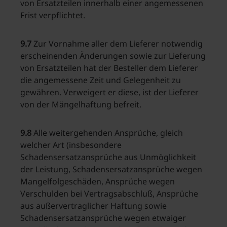
von Ersatzteilen innerhalb einer angemessenen
Frist verpflichtet.
9.7
Zur Vornahme aller dem Lieferer notwendig
erscheinenden Änderungen sowie zur Lieferung
von Ersatzteilen hat der Besteller dem Lieferer
die angemessene Zeit und Gelegenheit zu
gewähren. Verweigert er diese, ist der Lieferer
von der Mängelhaftung befreit.
9.8
Alle weitergehenden Ansprüche, gleich
welcher Art (insbesondere
Schadensersatzansprüche aus Unmöglichkeit
der Leistung, Schadensersatzansprüche wegen
Mangelfolgeschäden, Ansprüche wegen
Verschulden bei Vertragsabschluß, Ansprüche
aus außervertraglicher Haftung sowie
Schadensersatzansprüche wegen etwaiger