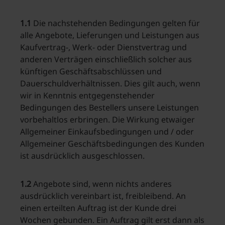
1.1
Die nachstehenden Bedingungen gelten für
alle Angebote, Lieferungen und Leistungen aus
Kaufvertrag-, Werk- oder Dienstvertrag und
anderen Verträgen einschließlich solcher aus
künftigen Geschäftsabschlüssen und
Dauerschuldverhältnissen. Dies gilt auch, wenn
wir in Kenntnis entgegenstehender
Bedingungen des Bestellers unsere Leistungen
vorbehaltlos erbringen. Die Wirkung etwaiger
Allgemeiner Einkaufsbedingungen und / oder
Allgemeiner Geschäftsbedingungen des Kunden
ist ausdrücklich ausgeschlossen.
1.2
Angebote sind, wenn nichts anderes
ausdrücklich vereinbart ist, freibleibend. An
einen erteilten Auftrag ist der Kunde drei
Wochen gebunden. Ein Auftrag gilt erst dann als