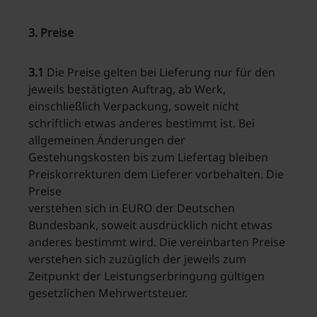
3. Preise
3.1
Die Preise gelten bei Lieferung nur für den
jeweils bestätigten Auftrag, ab Werk,
einschließlich Verpackung, soweit nicht
schriftlich etwas anderes bestimmt ist. Bei
allgemeinen Änderungen der
Gestehungskosten bis zum Liefertag bleiben
Preiskorrekturen dem Lieferer vorbehalten. Die
Preise
verstehen sich in EURO der Deutschen
Bundesbank, soweit ausdrücklich nicht etwas
anderes bestimmt wird. Die vereinbarten Preise
verstehen sich zuzüglich der jeweils zum
Zeitpunkt der Leistungserbringung gültigen
gesetzlichen Mehrwertsteuer.