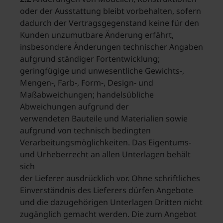
oder der Ausstattung bleibt vorbehalten, sofern
dadurch der Vertragsgegenstand keine für den
Kunden unzumutbare Änderung erfährt,
insbesondere Änderungen technischer Angaben
aufgrund ständiger Fortentwicklung;
geringfügige und unwesentliche Gewichts-,
Mengen-, Farb-, Form-, Design- und
Maßabweichungen; handelsübliche
Abweichungen aufgrund der
verwendeten Bauteile und Materialien sowie
aufgrund von technisch bedingten
Verarbeitungsmöglichkeiten. Das Eigentums-
und Urheberrecht an allen Unterlagen behält
sich
der Lieferer ausdrücklich vor. Ohne schriftliches
Einverständnis des Lieferers dürfen Angebote
und die dazugehörigen Unterlagen Dritten nicht
zugänglich gemacht werden. Die zum Angebot