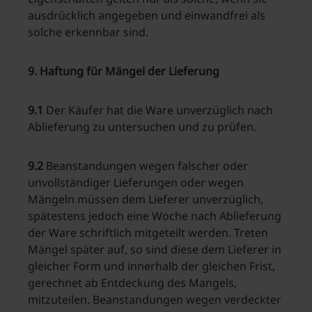
ausdrücklich angegeben und einwandfrei als
solche erkennbar sind.
9. Haftung für Mängel der Lieferung
9.1
Der Käufer hat die Ware unverzüglich nach
Ablieferung zu untersuchen und zu prüfen.
9.2
Beanstandungen wegen falscher oder
unvollständiger Lieferungen oder wegen
Mängeln müssen dem Lieferer unverzüglich,
spätestens jedoch eine Woche nach Ablieferung
der Ware schriftlich mitgeteilt werden. Treten
Mängel später auf, so sind diese dem Lieferer in
gleicher Form und innerhalb der gleichen Frist,
gerechnet ab Entdeckung des Mangels,
mitzuteilen. Beanstandungen wegen verdeckter