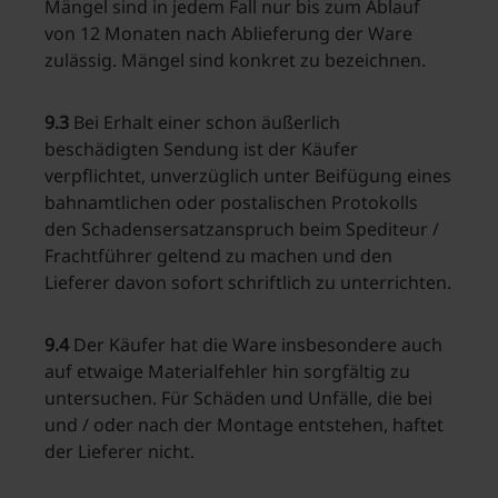
Mängel sind in jedem Fall nur bis zum Ablauf
von 12 Monaten nach Ablieferung der Ware
zulässig. Mängel sind konkret zu bezeichnen.
9.3
Bei Erhalt einer schon äußerlich
beschädigten Sendung ist der Käufer
verpflichtet, unverzüglich unter Beifügung eines
bahnamtlichen oder postalischen Protokolls
den Schadensersatzanspruch beim Spediteur /
Frachtführer geltend zu machen und den
Lieferer davon sofort schriftlich zu unterrichten.
9.4
Der Käufer hat die Ware insbesondere auch
auf etwaige Materialfehler hin sorgfältig zu
untersuchen. Für Schäden und Unfälle, die bei
und / oder nach der Montage entstehen, haftet
der Lieferer nicht.