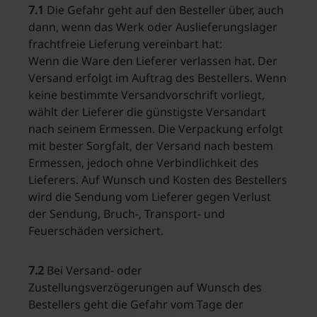
7.1
Die Gefahr geht auf den Besteller über, auch
dann, wenn das Werk oder Auslieferungslager
frachtfreie Lieferung vereinbart hat:
Wenn die Ware den Lieferer verlassen hat. Der
Versand erfolgt im Auftrag des Bestellers. Wenn
keine bestimmte Versandvorschrift vorliegt,
wählt der Lieferer die günstigste Versandart
nach seinem Ermessen. Die Verpackung erfolgt
mit bester Sorgfalt, der Versand nach bestem
Ermessen, jedoch ohne Verbindlichkeit des
Lieferers. Auf Wunsch und Kosten des Bestellers
wird die Sendung vom Lieferer gegen Verlust
der Sendung, Bruch-, Transport- und
Feuerschäden versichert.
7.2
Bei Versand- oder
Zustellungsverzögerungen auf Wunsch des
Bestellers geht die Gefahr vom Tage der