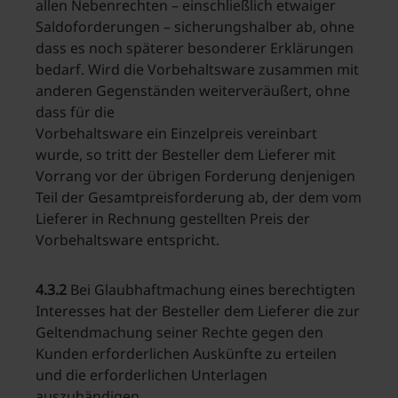
allen Nebenrechten – einschließlich etwaiger
Saldoforderungen – sicherungshalber ab, ohne
dass es noch späterer besonderer Erklärungen
bedarf. Wird die Vorbehaltsware zusammen mit
anderen Gegenständen weiterveräußert, ohne
dass für die
Vorbehaltsware ein Einzelpreis vereinbart
wurde, so tritt der Besteller dem Lieferer mit
Vorrang vor der übrigen Forderung denjenigen
Teil der Gesamtpreisforderung ab, der dem vom
Lieferer in Rechnung gestellten Preis der
Vorbehaltsware entspricht.
4.3.2
Bei Glaubhaftmachung eines berechtigten
Interesses hat der Besteller dem Lieferer die zur
Geltendmachung seiner Rechte gegen den
Kunden erforderlichen Auskünfte zu erteilen
und die erforderlichen Unterlagen
auszuhändigen.