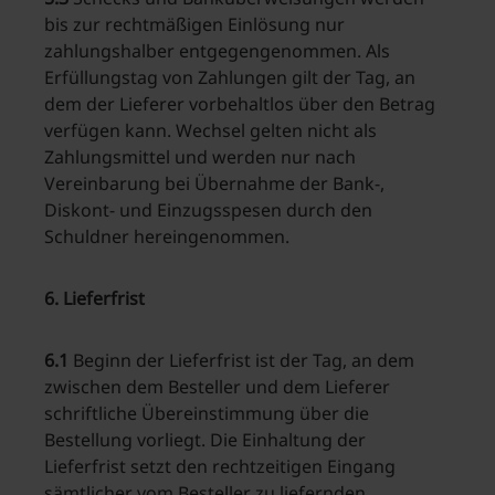
bis zur rechtmäßigen Einlösung nur
zahlungshalber entgegengenommen. Als
Erfüllungstag von Zahlungen gilt der Tag, an
dem der Lieferer vorbehaltlos über den Betrag
verfügen kann. Wechsel gelten nicht als
Zahlungsmittel und werden nur nach
Vereinbarung bei Übernahme der Bank-,
Diskont- und Einzugsspesen durch den
Schuldner hereingenommen.
6. Lieferfrist
6.1
Beginn der Lieferfrist ist der Tag, an dem
zwischen dem Besteller und dem Lieferer
schriftliche Übereinstimmung über die
Bestellung vorliegt. Die Einhaltung der
Lieferfrist setzt den rechtzeitigen Eingang
sämtlicher vom Besteller zu liefernden