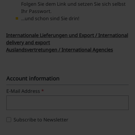
Folgen Sie dem Link und setzen Sie sich selbst
Ihr Passwort.
...und schon sind Sie drin!
Internationale Lieferungen und Export / International
delivery and export
Auslandsvertretungen / International Agencies
Account information
E-Mail Address
*
Subscribe to Newsletter