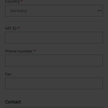
Country
*
VAT ID
*
Phone number
*
Fax
Contact