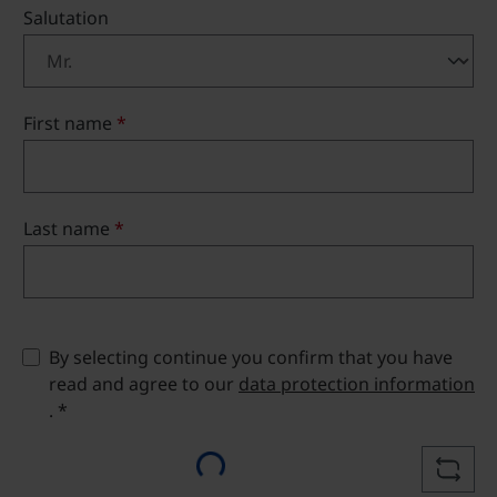
Salutation
First name
*
Last name
*
By selecting continue you confirm that you have
read and agree to our
data protection information
Loading...
. *