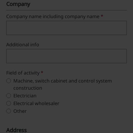
Company
Company name including company name
*
Additional info
Field of activity
*
Machine, switch cabinet and control system
construction
Electrician
Electrical wholesaler
Other
Address