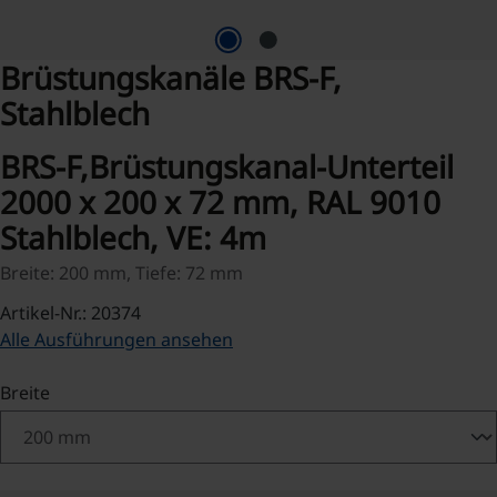
Brüstungskanäle BRS-F,
Stahlblech
BRS-F,Brüstungskanal-Unterteil
2000 x 200 x 72 mm, RAL 9010
Stahlblech, VE: 4m
Breite: 200 mm, Tiefe: 72 mm
Artikel-Nr.: 20374
Alle Ausführungen ansehen
auswählen
Breite