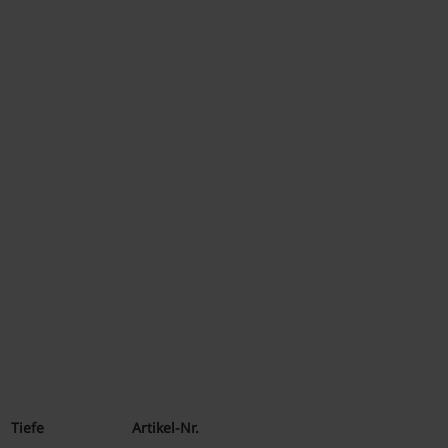
Tiefe
Artikel-Nr.