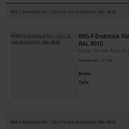
BRS-F Endstück Für: 110 x 72 mm Stahlblech, RAL 9010
BRS-F Endstück Für
RAL 9010
Breite: 110 mm, Tiefe: 7
Artikel-Nr.: 11774
Breite:
Tiefe:
BRS-F Endstück Für: 130 x 72 mm Stahlblech, RAL 9010