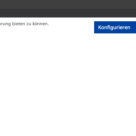
hrung bieten zu können.
Konfigurieren