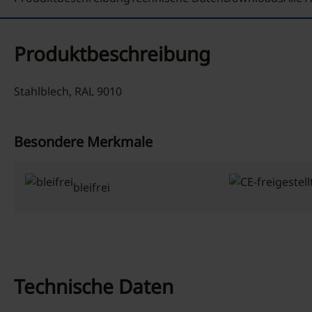
Produktbeschreibung
Stahlblech, RAL 9010
Besondere Merkmale
bleifrei
Technische Daten