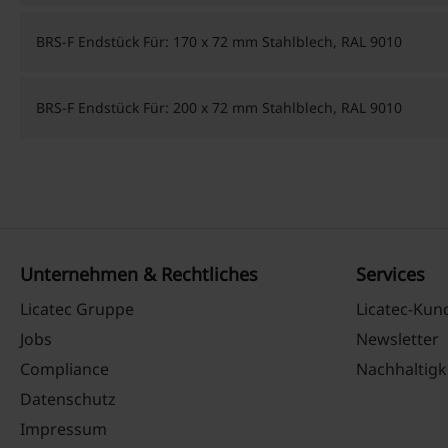
BRS-F Endstück Für: 170 x 72 mm Stahlblech, RAL 9010
BRS-F Endstück Für: 200 x 72 mm Stahlblech, RAL 9010
Unternehmen & Rechtliches
Services
Licatec Gruppe
Licatec-Ku
Jobs
Newsletter
Compliance
Nachhaltigk
Datenschutz
Impressum