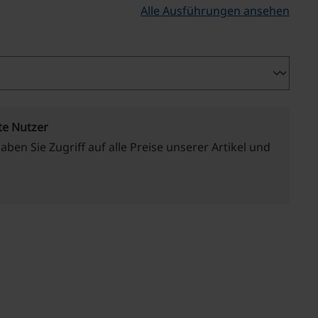
Alle Ausführungen ansehen
te Nutzer
haben Sie Zugriff auf alle Preise unserer Artikel und