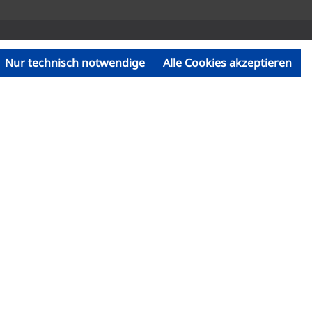
Nur technisch notwendige
Alle Cookies akzeptieren