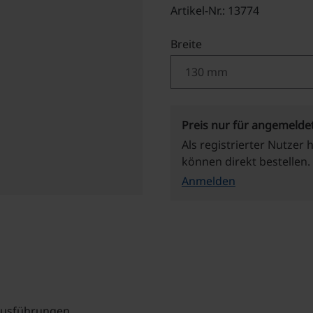
Artikel-Nr.: 13774
auswählen
Breite
Preis nur für angemelde
Als registrierter Nutzer 
können direkt bestellen.
Anmelden
 Ausführungen