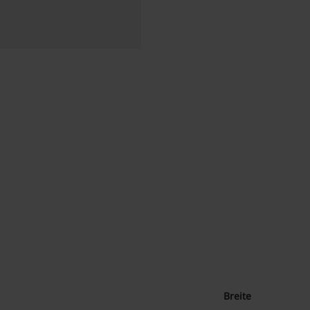
Breite