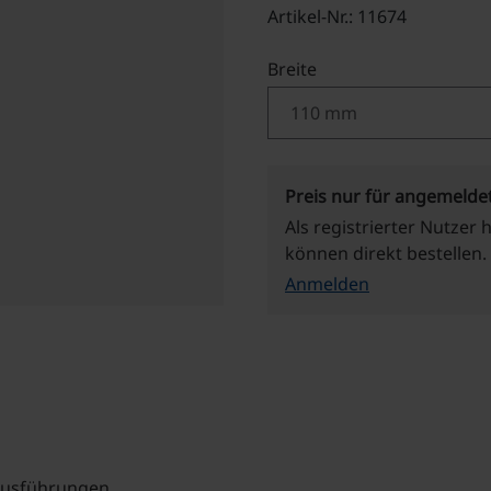
Artikel-Nr.: 11674
auswählen
Breite
Preis nur für angemelde
Als registrierter Nutzer 
können direkt bestellen.
Anmelden
 Ausführungen