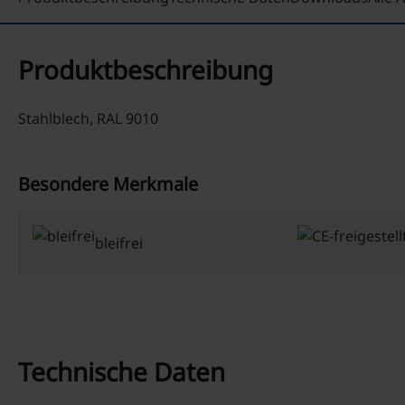
Produktbeschreibung
Stahlblech, RAL 9010
Besondere Merkmale
bleifrei
Technische Daten