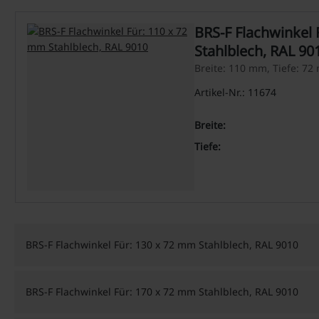
BRS-F Flachwinkel 
Stahlblech, RAL 90
Breite: 110 mm, Tiefe: 7
Artikel-Nr.: 11674
Breite:
Tiefe:
BRS-F Flachwinkel Für: 130 x 72 mm Stahlblech, RAL 9010
BRS-F Flachwinkel Für: 170 x 72 mm Stahlblech, RAL 9010