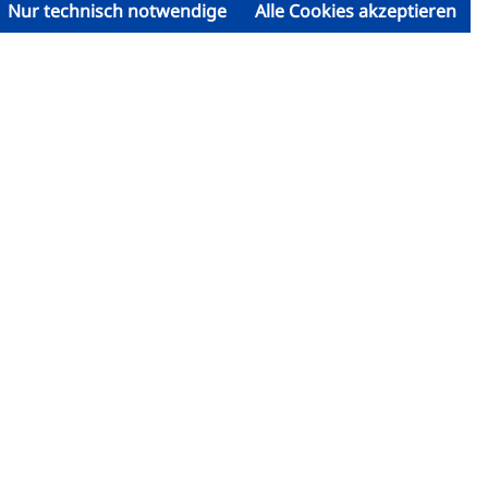
Nur technisch notwendige
Alle Cookies akzeptieren