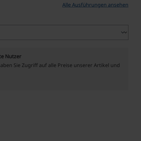
Alle Ausführungen ansehen
te Nutzer
haben Sie Zugriff auf alle Preise unserer Artikel und