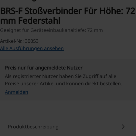
BRS-F Stoßverbinder Für Höhe: 72
mm Federstahl
Geeignet für Geräteeinbaukanaltiefe: 72 mm
Artikel-Nr.: 30053
Alle Ausführungen ansehen
Preis nur für angemeldete Nutzer
Als registrierter Nutzer haben Sie Zugriff auf alle
Preise unserer Artikel und können direkt bestellen.
Anmelden
chevron_right
Produktbeschreibung