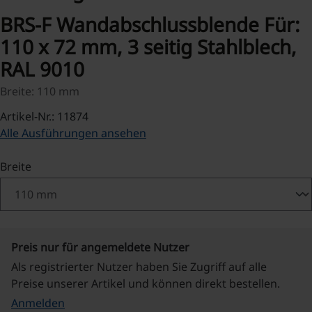
BRS-F Wandabschlussblende Für:
110 x 72 mm, 3 seitig Stahlblech,
RAL 9010
Breite: 110 mm
Artikel-Nr.: 11874
Alle Ausführungen ansehen
auswählen
Breite
Preis nur für angemeldete Nutzer
Als registrierter Nutzer haben Sie Zugriff auf alle
Preise unserer Artikel und können direkt bestellen.
Anmelden