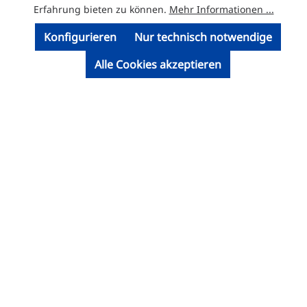
Erfahrung bieten zu können.
Mehr Informationen ...
Konfigurieren
Nur technisch notwendige
Alle Cookies akzeptieren