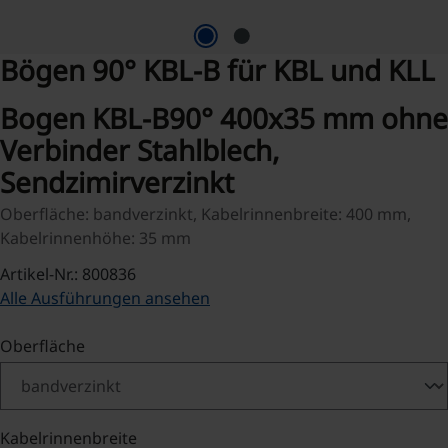
Bögen 90° KBL-B für KBL und KLL
Bogen KBL-B90° 400x35 mm ohne
Verbinder Stahlblech,
Sendzimirverzinkt
Oberfläche: bandverzinkt, Kabelrinnenbreite: 400 mm,
Kabelrinnenhöhe: 35 mm
Artikel-Nr.: 800836
Alle Ausführungen ansehen
auswählen
Oberfläche
auswählen
Kabelrinnenbreite