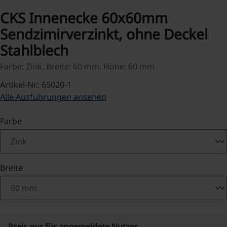
CKS Innenecke 60x60mm
Sendzimirverzinkt, ohne Deckel
Stahlblech
Farbe: Zink, Breite: 60 mm, Höhe: 60 mm
Artikel-Nr.: 65020-1
Alle Ausführungen ansehen
auswählen
Farbe
auswählen
Breite
Preis nur für angemeldete Nutzer