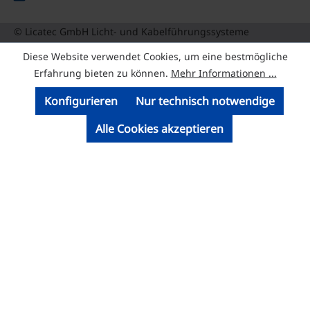
© Licatec GmbH Licht- und Kabelführungssysteme
Diese Website verwendet Cookies, um eine bestmögliche
Erfahrung bieten zu können.
Mehr Informationen ...
Konfigurieren
Nur technisch notwendige
Alle Cookies akzeptieren