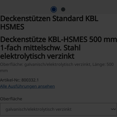
Deckenstützen Standard KBL
HSMES
Deckenstütze KBL-HSMES 500 mm
1-fach mittelschw. Stahl
elektrolytisch verzinkt
Oberfläche: galvanisch/elektrolytisch verzinkt, Länge: 500
mm
Artikel-Nr.: 800332.1
Alle Ausführungen ansehen
auswählen
Oberfläche