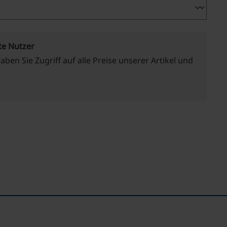
te Nutzer
haben Sie Zugriff auf alle Preise unserer Artikel und