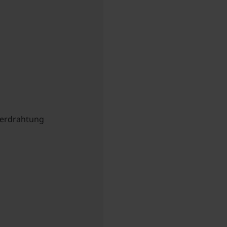
erdrahtung