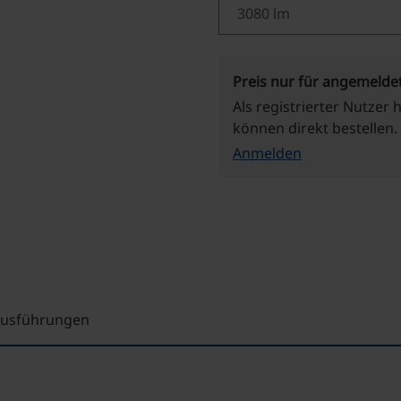
Preis nur für angemelde
Als registrierter Nutzer 
können direkt bestellen.
Anmelden
 Ausführungen