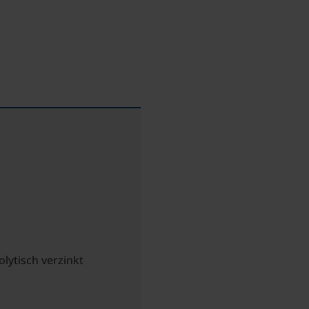
olytisch verzinkt