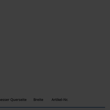
esser Querseite
Breite
Artikel-Nr.