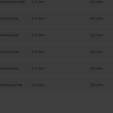
dzimirverzinkt
3,5 mm
4,5 mm
irverzinkt
5,5 mm
4,5 mm
irverzinkt
5,5 mm
4,5 mm
irverzinkt
5,5 mm
4,5 mm
irverzinkt
5,5 mm
4,5 mm
zimirverzinkt
4,5 mm
3,5 mm