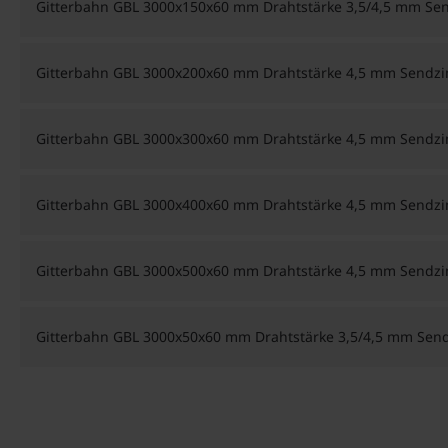
Gitterbahn GBL 3000x150x60 mm Drahtstärke 3,5/4,5 mm Sen
Gitterbahn GBL 3000x200x60 mm Drahtstärke 4,5 mm Sendzim
Gitterbahn GBL 3000x300x60 mm Drahtstärke 4,5 mm Sendzim
Gitterbahn GBL 3000x400x60 mm Drahtstärke 4,5 mm Sendzim
Gitterbahn GBL 3000x500x60 mm Drahtstärke 4,5 mm Sendzim
Gitterbahn GBL 3000x50x60 mm Drahtstärke 3,5/4,5 mm Send