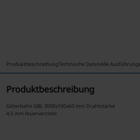
Produktbeschreibung
Technische Daten
Alle Ausführung
Produktbeschreibung
Gitterbahn GBL 3000x100x60 mm Drahtstärke
4,5 mm feuerverzinkt