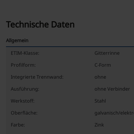
Technische Daten
Allgemein
ETIM-Klasse:
Gitterrinne
Profilform:
C-Form
Integrierte Trennwand:
ohne
Ausführung:
ohne Verbinder
Werkstoff:
Stahl
Oberfläche:
galvanisch/elektr
Farbe:
Zink