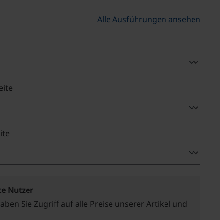
Alle Ausführungen ansehen
auswählen
eite
auswählen
ite
te Nutzer
haben Sie Zugriff auf alle Preise unserer Artikel und