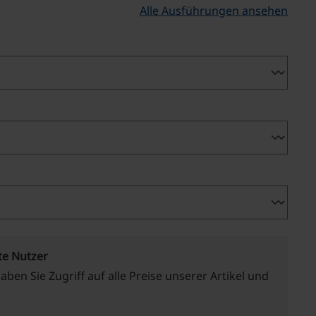
Alle Ausführungen ansehen
te Nutzer
haben Sie Zugriff auf alle Preise unserer Artikel und