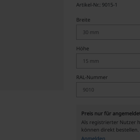
Artikel-Nr.: 9015-1
auswählen
Breite
auswählen
Höhe
auswählen
RAL-Nummer
Preis nur für angemelde
Als registrierter Nutzer 
können direkt bestellen.
Anmelden