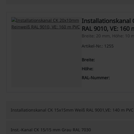
Installationskana
RAL 9010, VE: 160
Breite: 20 mm, Höhe: 10
Artikel-Nr.: 1255
Breite:
Höhe:
RAL-Nummer:
Installationskanal CK 15x15mm Weiß RAL 9001,VE: 140 m PVC
Inst.-Kanal CK 15/15 mm Grau RAL 7030