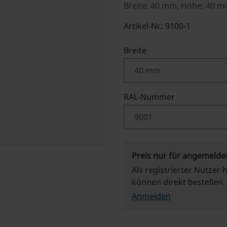
Breite: 40 mm, Höhe: 40 
Artikel-Nr.: 9100-1
auswählen
Breite
auswählen
RAL-Nummer
Preis nur für angemelde
Als registrierter Nutzer 
können direkt bestellen.
Anmelden