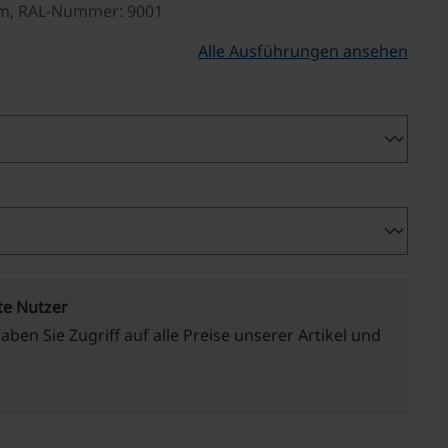
mm, RAL-Nummer: 9001
Alle Ausführungen ansehen
te Nutzer
haben Sie Zugriff auf alle Preise unserer Artikel und