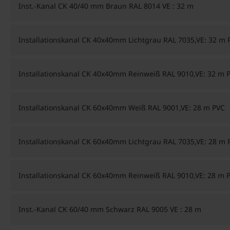
Inst.-Kanal CK 40/40 mm Braun RAL 8014 VE : 32 m
Installationskanal CK 40x40mm Lichtgrau RAL 7035,VE: 32 m 
Installationskanal CK 40x40mm Reinweiß RAL 9010,VE: 32 m 
Installationskanal CK 60x40mm Weiß RAL 9001,VE: 28 m PVC
Installationskanal CK 60x40mm Lichtgrau RAL 7035,VE: 28 m 
Installationskanal CK 60x40mm Reinweiß RAL 9010,VE: 28 m 
Inst.-Kanal CK 60/40 mm Schwarz RAL 9005 VE : 28 m