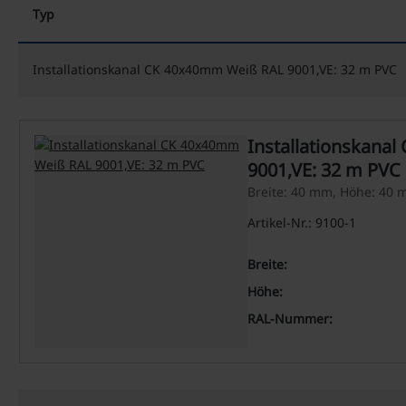
Typ
Installationskanal CK 40x40mm Weiß RAL 9001,VE: 32 m PVC
Installationskana
9001,VE: 32 m PVC
Breite: 40 mm, Höhe: 40
Artikel-Nr.: 9100-1
Breite:
Höhe:
RAL-Nummer: