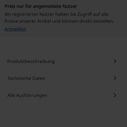
Preis nur für angemeldete Nutzer
Als registrierter Nutzer haben Sie Zugriff auf alle
Preise unserer Artikel und können direkt bestellen.
Anmelden
chevron_right
Produktbeschreibung
chevron_right
Technische Daten
chevron_right
Alle Ausführungen