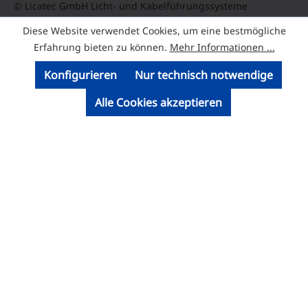
© Licatec GmbH Licht- und Kabelführungssysteme
Diese Website verwendet Cookies, um eine bestmögliche
Erfahrung bieten zu können.
Mehr Informationen ...
Konfigurieren
Nur technisch notwendige
Alle Cookies akzeptieren