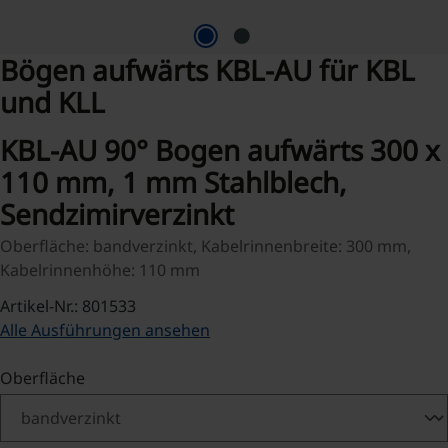
Bögen aufwärts KBL-AU für KBL
und KLL
KBL-AU 90° Bogen aufwärts 300 x
110 mm, 1 mm Stahlblech,
Sendzimirverzinkt
Oberfläche: bandverzinkt, Kabelrinnenbreite: 300 mm,
Kabelrinnenhöhe: 110 mm
Artikel-Nr.: 801533
Alle Ausführungen ansehen
auswählen
Oberfläche