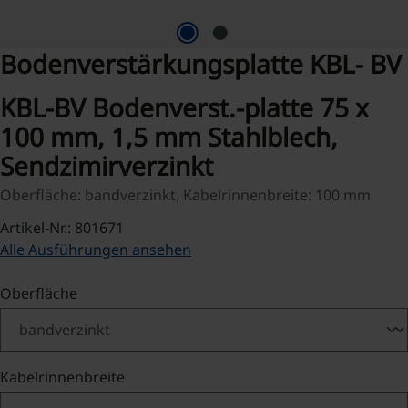
Bodenverstärkungsplatte KBL- BV
KBL-BV Bodenverst.-platte 75 x
100 mm, 1,5 mm Stahlblech,
Sendzimirverzinkt
Oberfläche: bandverzinkt, Kabelrinnenbreite: 100 mm
Artikel-Nr.: 801671
Alle Ausführungen ansehen
auswählen
Oberfläche
auswählen
Kabelrinnenbreite