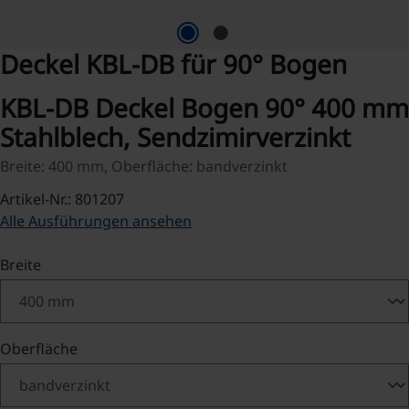
Deckel KBL-DB für 90° Bogen
KBL-DB Deckel Bogen 90° 400 mm
Stahlblech, Sendzimirverzinkt
Breite: 400 mm, Oberfläche: bandverzinkt
Artikel-Nr.: 801207
Alle Ausführungen ansehen
auswählen
Breite
auswählen
Oberfläche