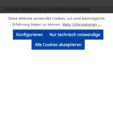
© Licatec GmbH Licht- und Kabelführungssysteme
Diese Website verwendet Cookies, um eine bestmögliche
Erfahrung bieten zu können.
Mehr Informationen ...
Konfigurieren
Nur technisch notwendige
Alle Cookies akzeptieren