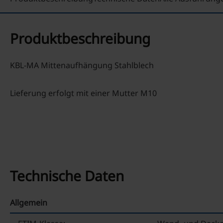
Produktbeschreibung
KBL-MA Mittenaufhängung Stahlblech
Lieferung erfolgt mit einer Mutter M10
Technische Daten
Allgemein