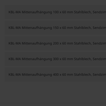
KBL-MA Mittenaufhängung 100 x 60 mm Stahlblech, Sendzimi
KBL-MA Mittenaufhängung 150 x 60 mm Stahlblech, Sendzimi
KBL-MA Mittenaufhängung 200 x 60 mm Stahlblech, Sendzimi
KBL-MA Mittenaufhängung 300 x 60 mm Stahlblech, Sendzimi
KBL-MA Mittenaufhängung 400 x 60 mm Stahlblech, Sendzimi