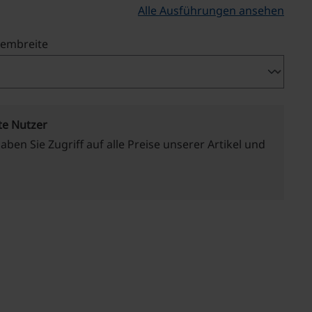
Alle Ausführungen ansehen
auswählen
tembreite
te Nutzer
haben Sie Zugriff auf alle Preise unserer Artikel und