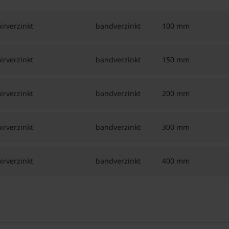
rverzinkt
bandverzinkt
100 mm
rverzinkt
bandverzinkt
150 mm
rverzinkt
bandverzinkt
200 mm
rverzinkt
bandverzinkt
300 mm
rverzinkt
bandverzinkt
400 mm