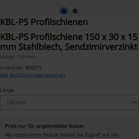
KBL-PS Profilschienen
KBL-PS Profilschiene 150 x 30 x 15
mm Stahlblech, Sendzimirverzinkt
Länge: 150 mm
Artikel-Nr.: 800271
Alle Ausführungen ansehen
auswählen
Länge
Preis nur für angemeldete Nutzer
Als registrierter Nutzer haben Sie Zugriff auf alle