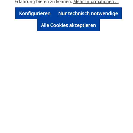
Erfahrung bieten zu können.
Mehr Informationen ...
Konfigurieren
Nur technisch notwendige
Alle Cookies akzeptieren