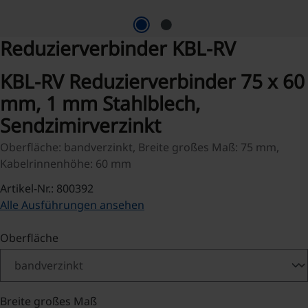
Reduzierverbinder KBL-RV
KBL-RV Reduzierverbinder 75 x 60
mm, 1 mm Stahlblech,
Sendzimirverzinkt
Oberfläche: bandverzinkt, Breite großes Maß: 75 mm,
Kabelrinnenhöhe: 60 mm
Artikel-Nr.: 800392
Alle Ausführungen ansehen
auswählen
Oberfläche
auswählen
Breite großes Maß