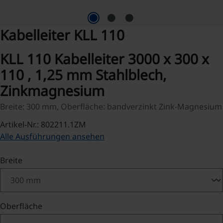
Kabelleiter KLL 110
KLL 110 Kabelleiter 3000 x 300 x
110 , 1,25 mm Stahlblech,
Zinkmagnesium
Breite: 300 mm, Oberfläche: bandverzinkt Zink-Magnesium
Artikel-Nr.: 802211.1ZM
Alle Ausführungen ansehen
auswählen
Breite
auswählen
Oberfläche