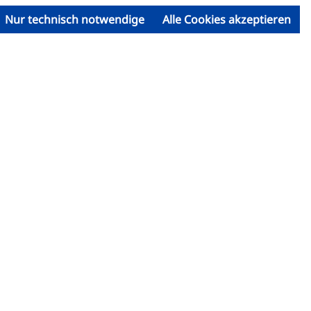
Nur technisch notwendige
Alle Cookies akzeptieren