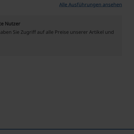
Alle Ausführungen ansehen
te Nutzer
haben Sie Zugriff auf alle Preise unserer Artikel und