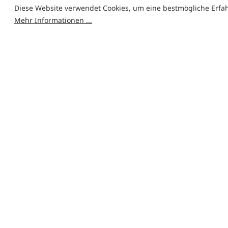
Diese Website verwendet Cookies, um eine bestmögliche Erfa
Mehr Informationen ...