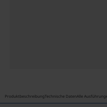
Produktbeschreibung
Technische Daten
Alle Ausführung