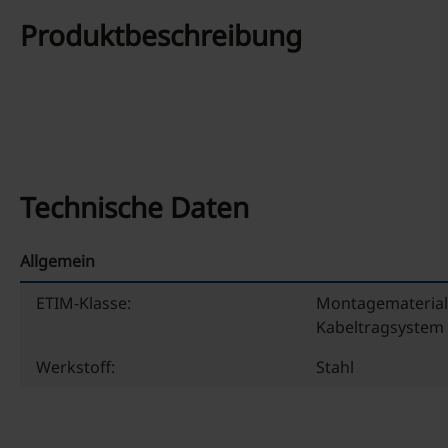
Produktbeschreibung
Technische Daten
Allgemein
ETIM-Klasse:
Montagematerial
Kabeltragsystem
Werkstoff:
Stahl