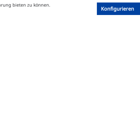
hrung bieten zu können.
Konfigurieren