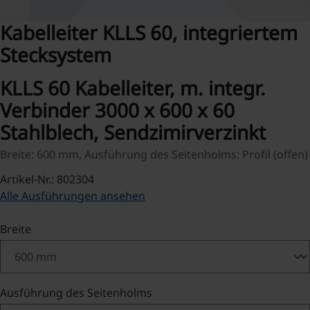
Kabelleiter KLLS 60, integriertem
Stecksystem
KLLS 60 Kabelleiter, m. integr.
Verbinder 3000 x 600 x 60
Stahlblech, Sendzimirverzinkt
Breite: 600 mm, Ausführung des Seitenholms: Profil (offen)
Artikel-Nr.: 802304
Alle Ausführungen ansehen
auswählen
Breite
auswählen
Ausführung des Seitenholms