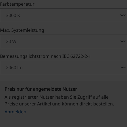
auswählen
Farbtemperatur
auswählen
Max. Systemleistung
auswählen
Bemessungslichtstrom nach IEC 62722-2-1
Preis nur für angemeldete Nutzer
Als registrierter Nutzer haben Sie Zugriff auf alle
Preise unserer Artikel und können direkt bestellen.
Anmelden