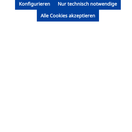
Konfigurieren
Nur technisch notwendige
Alle Cookies akzeptieren