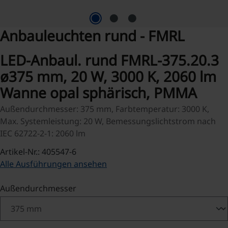
Anbauleuchten rund - FMRL
LED-Anbaul. rund FMRL-375.20.3
ø375 mm, 20 W, 3000 K, 2060 lm
Wanne opal sphärisch, PMMA
Außendurchmesser: 375 mm, Farbtemperatur: 3000 K,
Max. Systemleistung: 20 W, Bemessungslichtstrom nach
IEC 62722-2-1: 2060 lm
Artikel-Nr.: 405547-6
Alle Ausführungen ansehen
auswählen
Außendurchmesser