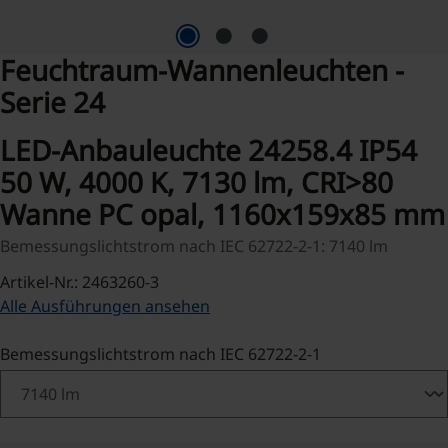
Feuchtraum-Wannenleuchten -
Serie 24
LED-Anbauleuchte 24258.4 IP54
50 W, 4000 K, 7130 lm, CRI>80
Wanne PC opal, 1160x159x85 mm
Bemessungslichtstrom nach IEC 62722-2-1: 7140 lm
Artikel-Nr.: 2463260-3
Alle Ausführungen ansehen
auswählen
Bemessungslichtstrom nach IEC 62722-2-1