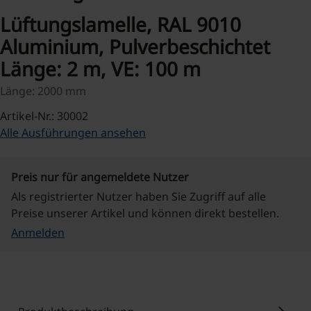
Lüftungslamelle, RAL 9010
Aluminium, Pulverbeschichtet
Länge: 2 m, VE: 100 m
Länge: 2000 mm
Artikel-Nr.: 30002
Alle Ausführungen ansehen
Preis nur für angemeldete Nutzer
Als registrierter Nutzer haben Sie Zugriff auf alle
Preise unserer Artikel und können direkt bestellen.
Anmelden