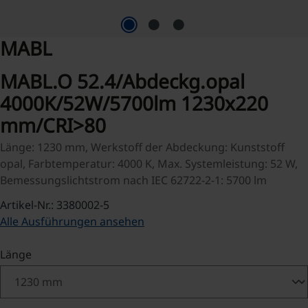
MABL
MABL.O 52.4/Abdeckg.opal
4000K/52W/5700lm 1230x220
mm/CRI>80
Länge: 1230 mm, Werkstoff der Abdeckung: Kunststoff
opal, Farbtemperatur: 4000 K, Max. Systemleistung: 52 W,
Bemessungslichtstrom nach IEC 62722-2-1: 5700 lm
Artikel-Nr.: 3380002-5
Alle Ausführungen ansehen
auswählen
Länge