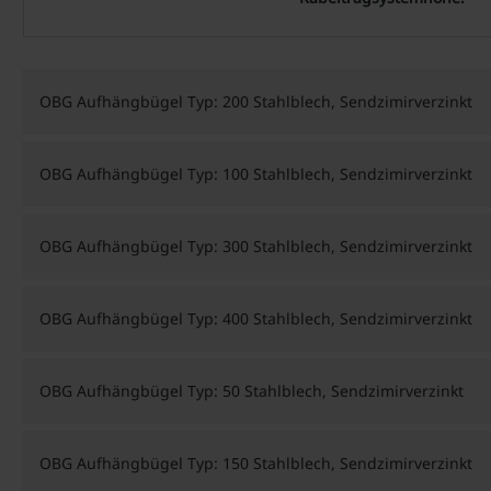
OBG Aufhängbügel Typ: 200 Stahlblech, Sendzimirverzinkt
OBG Aufhängbügel Typ: 100 Stahlblech, Sendzimirverzinkt
OBG Aufhängbügel Typ: 300 Stahlblech, Sendzimirverzinkt
OBG Aufhängbügel Typ: 400 Stahlblech, Sendzimirverzinkt
OBG Aufhängbügel Typ: 50 Stahlblech, Sendzimirverzinkt
OBG Aufhängbügel Typ: 150 Stahlblech, Sendzimirverzinkt