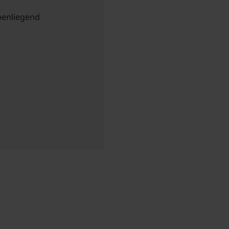
enliegend