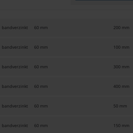
bandverzinkt
60 mm
200 mm
bandverzinkt
60 mm
100 mm
bandverzinkt
60 mm
300 mm
bandverzinkt
60 mm
400 mm
bandverzinkt
60 mm
50 mm
bandverzinkt
60 mm
150 mm