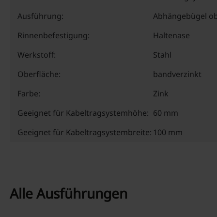
Ausführung:
Abhängebügel ob
Rinnenbefestigung:
Haltenase
Werkstoff:
Stahl
Oberfläche:
bandverzinkt
Farbe:
Zink
Geeignet für Kabeltragsystemhöhe:
60 mm
Geeignet für Kabeltragsystembreite:
100 mm
Alle Ausführungen