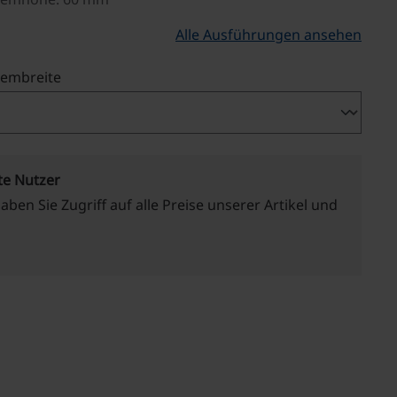
Alle Ausführungen ansehen
auswählen
tembreite
te Nutzer
haben Sie Zugriff auf alle Preise unserer Artikel und