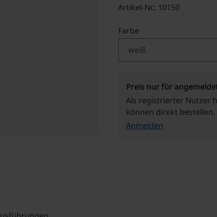
Artikel-Nr.: 10150
auswählen
Farbe
Preis nur für angemelde
Als registrierter Nutzer 
können direkt bestellen.
Anmelden
 Ausführungen