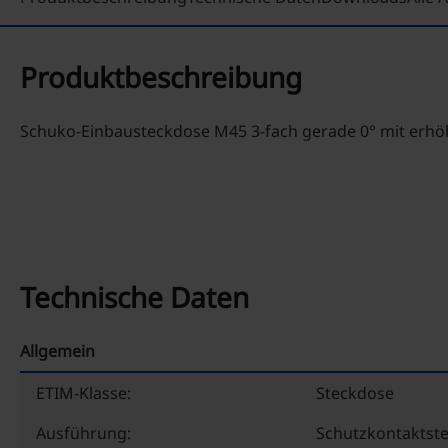
Produktbeschreibung
Schuko-Einbausteckdose M45 3-fach gerade 0° mit erh
Technische Daten
Allgemein
ETIM-Klasse:
Steckdose
Ausführung:
Schutzkontaktste