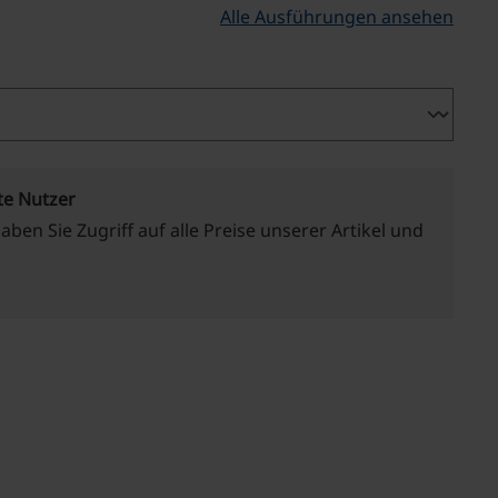
Alle Ausführungen ansehen
te Nutzer
haben Sie Zugriff auf alle Preise unserer Artikel und