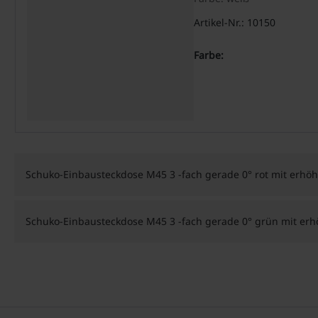
Artikel-Nr.: 10150
Farbe:
Schuko-Einbausteckdose M45 3 -fach gerade 0° rot mit erh
Schuko-Einbausteckdose M45 3 -fach gerade 0° grün mit er