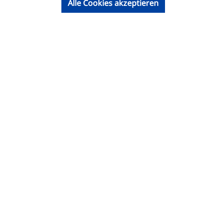
Alle Cookies akzeptieren