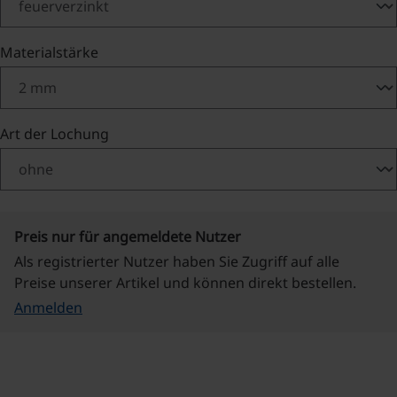
auswählen
Materialstärke
auswählen
Art der Lochung
Preis nur für angemeldete Nutzer
Als registrierter Nutzer haben Sie Zugriff auf alle
Preise unserer Artikel und können direkt bestellen.
Anmelden