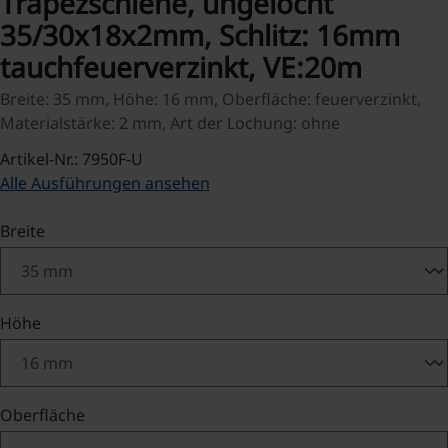
Trapezschiene, ungelocht
35/30x18x2mm, Schlitz: 16mm
tauchfeuerverzinkt, VE:20m
Breite: 35 mm, Höhe: 16 mm, Oberfläche: feuerverzinkt,
Materialstärke: 2 mm, Art der Lochung: ohne
Artikel-Nr.: 7950F-U
Alle Ausführungen ansehen
auswählen
Breite
auswählen
Höhe
auswählen
Oberfläche