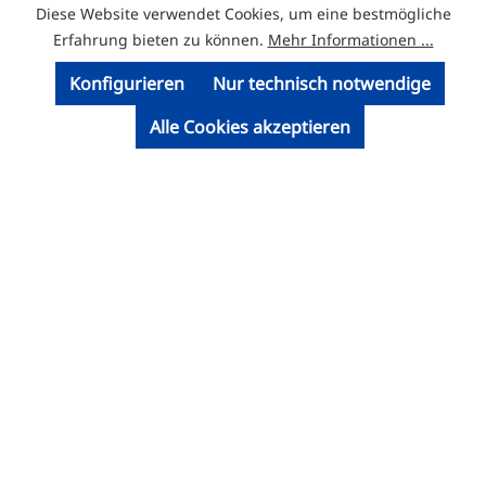
Diese Website verwendet Cookies, um eine bestmögliche
Erfahrung bieten zu können.
Mehr Informationen ...
Konfigurieren
Nur technisch notwendige
Alle Cookies akzeptieren