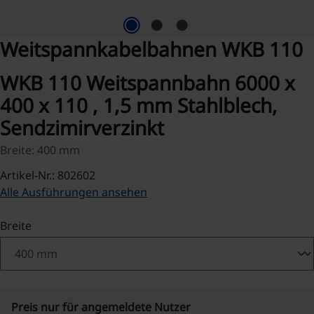
Weitspannkabelbahnen WKB 110
WKB 110 Weitspannbahn 6000 x
400 x 110 , 1,5 mm Stahlblech,
Sendzimirverzinkt
Breite: 400 mm
Artikel-Nr.: 802602
Alle Ausführungen ansehen
auswählen
Breite
Preis nur für angemeldete Nutzer