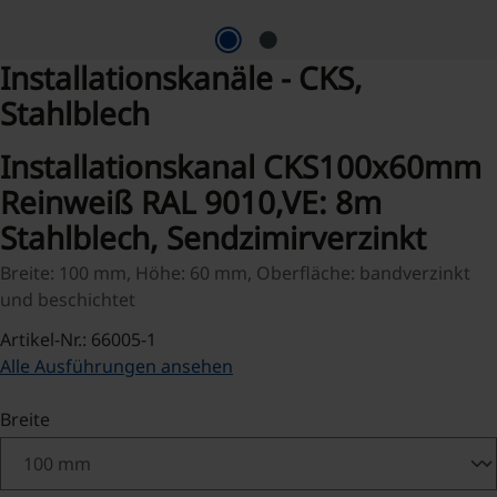
Installationskanäle - CKS,
Stahlblech
Installationskanal CKS100x60mm
Reinweiß RAL 9010,VE: 8m
Stahlblech, Sendzimirverzinkt
Breite: 100 mm, Höhe: 60 mm, Oberfläche: bandverzinkt
und beschichtet
Artikel-Nr.: 66005-1
Alle Ausführungen ansehen
auswählen
Breite