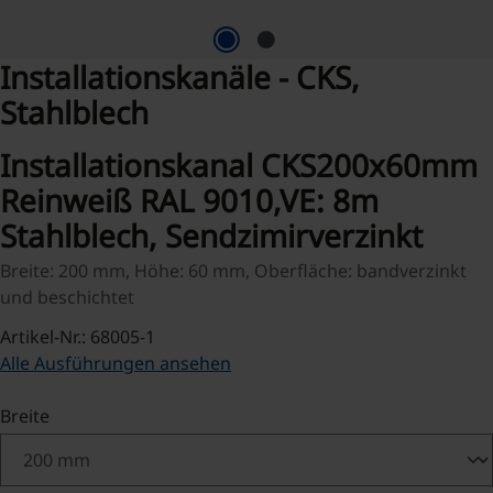
Installationskanäle - CKS,
Stahlblech
Installationskanal CKS200x60mm
Reinweiß RAL 9010,VE: 8m
Stahlblech, Sendzimirverzinkt
Breite: 200 mm, Höhe: 60 mm, Oberfläche: bandverzinkt
und beschichtet
Artikel-Nr.: 68005-1
Alle Ausführungen ansehen
auswählen
Breite