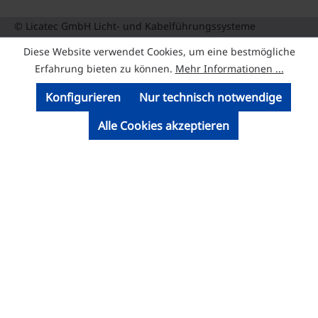
© Licatec GmbH Licht- und Kabelführungssysteme
Diese Website verwendet Cookies, um eine bestmögliche
Erfahrung bieten zu können.
Mehr Informationen ...
Konfigurieren
Nur technisch notwendige
Alle Cookies akzeptieren