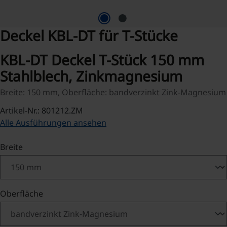
Deckel KBL-DT für T-Stücke
KBL-DT Deckel T-Stück 150 mm
Stahlblech, Zinkmagnesium
Breite: 150 mm, Oberfläche: bandverzinkt Zink-Magnesium
Artikel-Nr.: 801212.ZM
Alle Ausführungen ansehen
auswählen
Breite
auswählen
Oberfläche