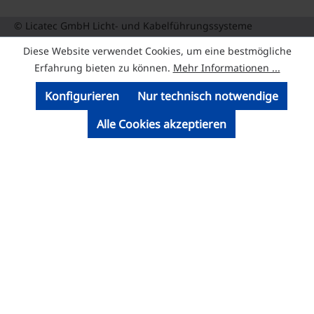
© Licatec GmbH Licht- und Kabelführungssysteme
Diese Website verwendet Cookies, um eine bestmögliche
Erfahrung bieten zu können.
Mehr Informationen ...
Konfigurieren
Nur technisch notwendige
Alle Cookies akzeptieren