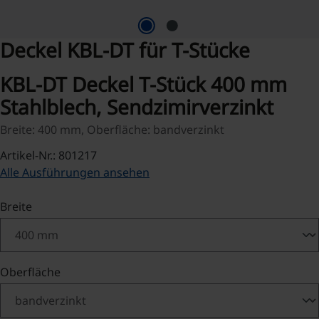
Deckel KBL-DT für T-Stücke
KBL-DT Deckel T-Stück 400 mm
Stahlblech, Sendzimirverzinkt
Breite: 400 mm, Oberfläche: bandverzinkt
Artikel-Nr.: 801217
Alle Ausführungen ansehen
auswählen
Breite
auswählen
Oberfläche