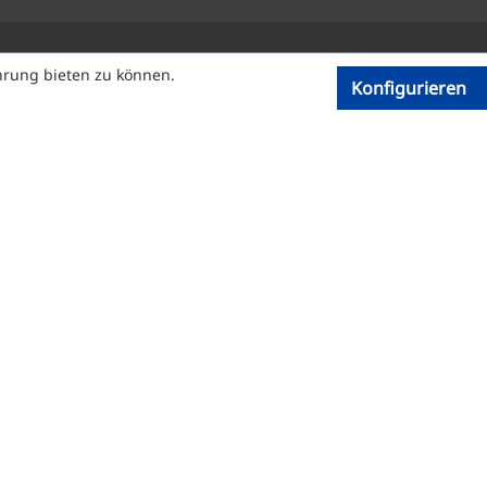
hrung bieten zu können.
Konfigurieren