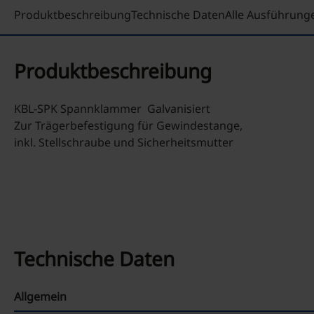
Produktbeschreibung
Technische Daten
Alle Ausführung
Produktbeschreibung
KBL-SPK Spannklammer Galvanisiert
Zur Trägerbefestigung für Gewindestange,
inkl. Stellschraube und Sicherheitsmutter
Technische Daten
Allgemein