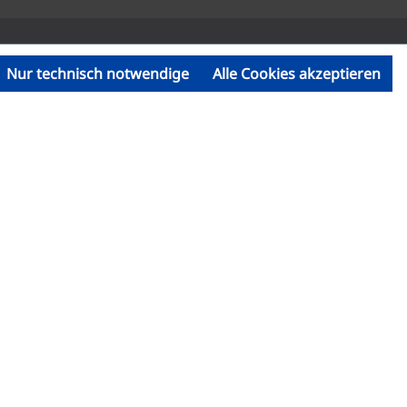
Nur technisch notwendige
Alle Cookies akzeptieren