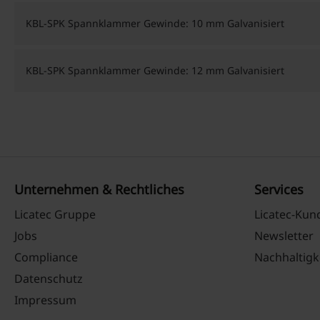
KBL-SPK Spannklammer Gewinde: 10 mm Galvanisiert
KBL-SPK Spannklammer Gewinde: 12 mm Galvanisiert
Unternehmen & Rechtliches
Services
Licatec Gruppe
Licatec-Ku
Jobs
Newsletter
Compliance
Nachhaltigk
Datenschutz
Impressum