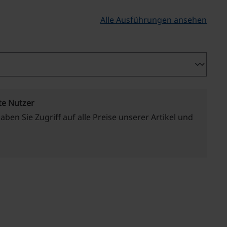
Alle Ausführungen ansehen
swählen
te Nutzer
haben Sie Zugriff auf alle Preise unserer Artikel und