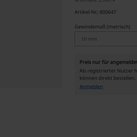
Artikel-Nr.: 800647
au
Gewindemaß (metrisch)
Preis nur für angemelde
Als registrierter Nutzer 
können direkt bestellen.
Anmelden