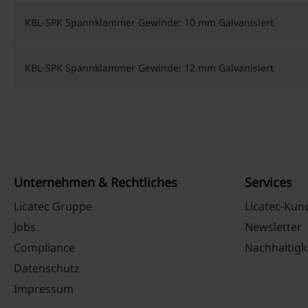
KBL-SPK Spannklammer Gewinde: 10 mm Galvanisiert
KBL-SPK Spannklammer Gewinde: 12 mm Galvanisiert
Unternehmen & Rechtliches
Services
Licatec Gruppe
Licatec-Ku
Jobs
Newsletter
Compliance
Nachhaltigk
Datenschutz
Impressum