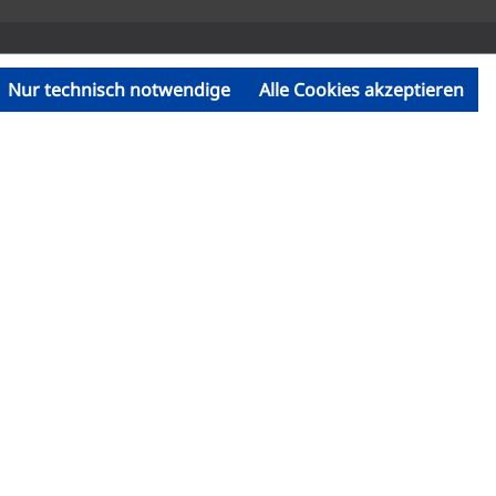
Nur technisch notwendige
Alle Cookies akzeptieren