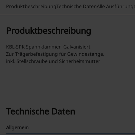
Produktbeschreibung
Technische Daten
Alle Ausführung
Produktbeschreibung
KBL-SPK Spannklammer Galvanisiert
Zur Trägerbefestigung für Gewindestange,
inkl. Stellschraube und Sicherheitsmutter
Technische Daten
Allgemein