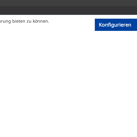
hrung bieten zu können.
Konfigurieren