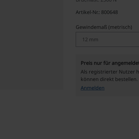
Artikel-Nr.: 800648
au
Gewindemaß (metrisch)
Preis nur für angemelde
Als registrierter Nutzer 
können direkt bestellen.
Anmelden