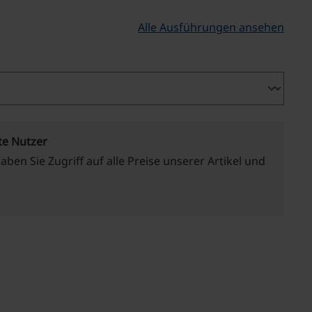
Alle Ausführungen ansehen
swählen
te Nutzer
haben Sie Zugriff auf alle Preise unserer Artikel und