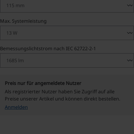
auswählen
Max. Systemleistung
auswählen
Bemessungslichtstrom nach IEC 62722-2-1
Preis nur für angemeldete Nutzer
Als registrierter Nutzer haben Sie Zugriff auf alle
Preise unserer Artikel und können direkt bestellen.
Anmelden