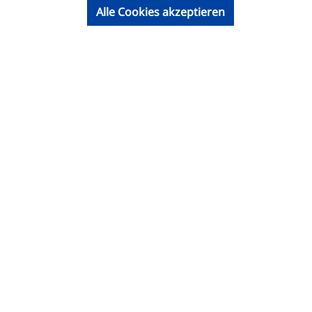
Alle Cookies akzeptieren