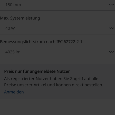
auswählen
Max. Systemleistung
auswählen
Bemessungslichtstrom nach IEC 62722-2-1
Preis nur für angemeldete Nutzer
Als registrierter Nutzer haben Sie Zugriff auf alle
Preise unserer Artikel und können direkt bestellen.
Anmelden