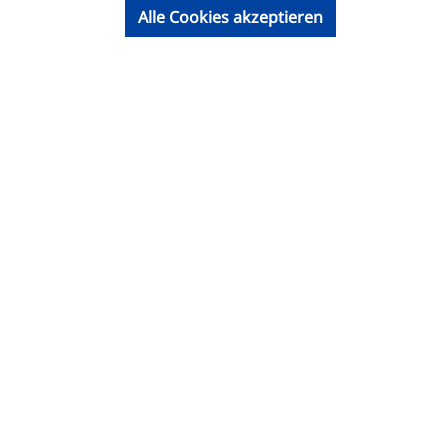
Alle Cookies akzeptieren