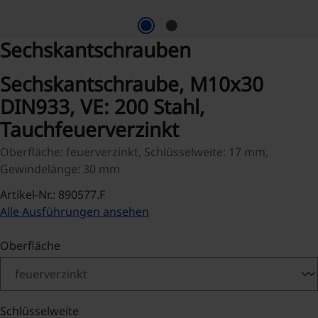
Sechskantschrauben
Sechskantschraube, M10x30
DIN933, VE: 200 Stahl,
Tauchfeuerverzinkt
Oberfläche: feuerverzinkt, Schlüsselweite: 17 mm,
Gewindelänge: 30 mm
Artikel-Nr.: 890577.F
Alle Ausführungen ansehen
auswählen
Oberfläche
auswählen
Schlüsselweite