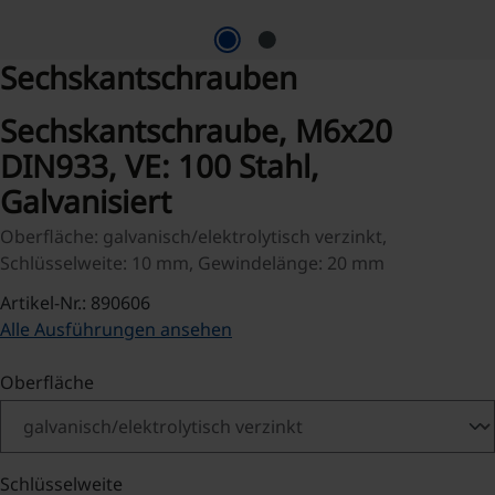
Sechskantschrauben
Sechskantschraube, M6x20
DIN933, VE: 100 Stahl,
Galvanisiert
Oberfläche: galvanisch/elektrolytisch verzinkt,
Schlüsselweite: 10 mm, Gewindelänge: 20 mm
Artikel-Nr.: 890606
Alle Ausführungen ansehen
auswählen
Oberfläche
auswählen
Schlüsselweite