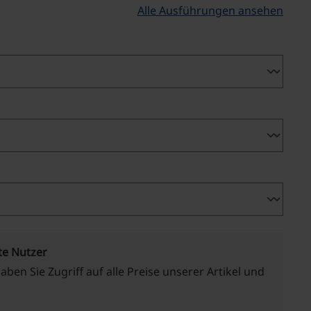
Alle Ausführungen ansehen
hlen
te Nutzer
haben Sie Zugriff auf alle Preise unserer Artikel und