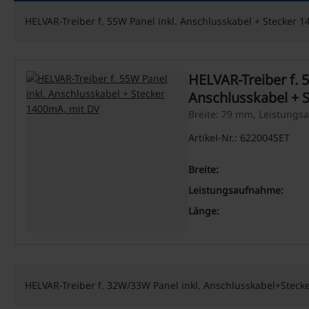
HELVAR-Treiber f. 55W Panel inkl. Anschlusskabel + Stecker 
HELVAR-Treiber f. 
Anschlusskabel + 
Breite: 79 mm, Leistung
Artikel-Nr.: 622004SET
Breite:
Leistungsaufnahme:
Länge:
HELVAR-Treiber f. 32W/33W Panel inkl. Anschlusskabel+Steck