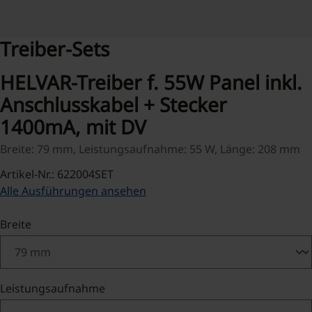
Treiber-Sets
HELVAR-Treiber f. 55W Panel inkl.
Anschlusskabel + Stecker
1400mA, mit DV
Breite: 79 mm, Leistungsaufnahme: 55 W, Länge: 208 mm
Artikel-Nr.: 622004SET
Alle Ausführungen ansehen
auswählen
Breite
auswählen
Leistungsaufnahme