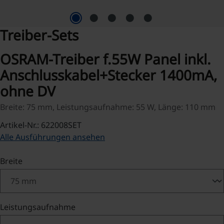
Treiber-Sets
OSRAM-Treiber f.55W Panel inkl.
Anschlusskabel+Stecker 1400mA,
ohne DV
Breite: 75 mm, Leistungsaufnahme: 55 W, Länge: 110 mm
Artikel-Nr.: 622008SET
Alle Ausführungen ansehen
auswählen
Breite
auswählen
Leistungsaufnahme