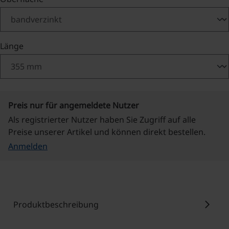
auswählen
Länge
Preis nur für angemeldete Nutzer
Als registrierter Nutzer haben Sie Zugriff auf alle
Preise unserer Artikel und können direkt bestellen.
Anmelden
chevron_right
Produktbeschreibung