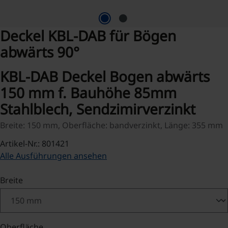
Deckel KBL-DAB für Bögen
abwärts 90°
KBL-DAB Deckel Bogen abwärts
150 mm f. Bauhöhe 85mm
Stahlblech, Sendzimirverzinkt
Breite: 150 mm, Oberfläche: bandverzinkt, Länge: 355 mm
Artikel-Nr.: 801421
Alle Ausführungen ansehen
auswählen
Breite
auswählen
Oberfläche