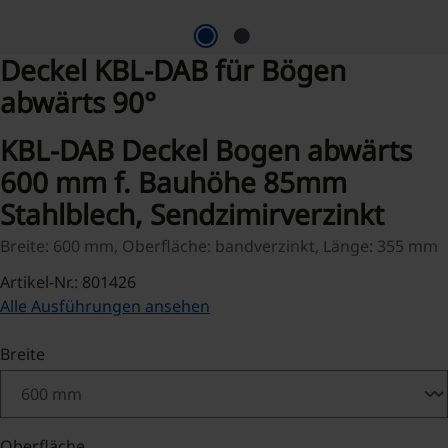
Deckel KBL-DAB für Bögen
abwärts 90°
KBL-DAB Deckel Bogen abwärts
600 mm f. Bauhöhe 85mm
Stahlblech, Sendzimirverzinkt
Breite: 600 mm, Oberfläche: bandverzinkt, Länge: 355 mm
Artikel-Nr.: 801426
Alle Ausführungen ansehen
auswählen
Breite
auswählen
Oberfläche