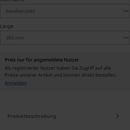
auswählen
Länge
Preis nur für angemeldete Nutzer
Als registrierter Nutzer haben Sie Zugriff auf alle
Preise unserer Artikel und können direkt bestellen.
Anmelden
chevron_right
Produktbeschreibung