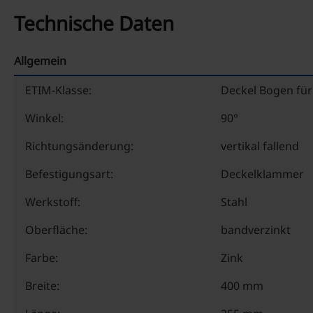
Technische Daten
Allgemein
ETIM-Klasse:
Deckel Bogen für
Winkel:
90°
Richtungsänderung:
vertikal fallend
Befestigungsart:
Deckelklammer
Werkstoff:
Stahl
Oberfläche:
bandverzinkt
Farbe:
Zink
Breite:
400 mm