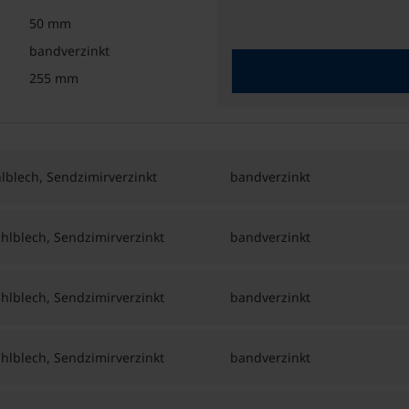
50 mm
bandverzinkt
255 mm
blech, Sendzimirverzinkt
bandverzinkt
lblech, Sendzimirverzinkt
bandverzinkt
lblech, Sendzimirverzinkt
bandverzinkt
lblech, Sendzimirverzinkt
bandverzinkt