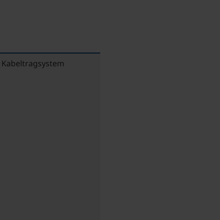
 Kabeltragsystem