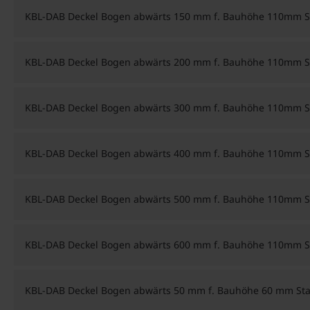
KBL-DAB Deckel Bogen abwärts 150 mm f. Bauhöhe 110mm St
KBL-DAB Deckel Bogen abwärts 200 mm f. Bauhöhe 110mm St
KBL-DAB Deckel Bogen abwärts 300 mm f. Bauhöhe 110mm St
KBL-DAB Deckel Bogen abwärts 400 mm f. Bauhöhe 110mm St
KBL-DAB Deckel Bogen abwärts 500 mm f. Bauhöhe 110mm St
KBL-DAB Deckel Bogen abwärts 600 mm f. Bauhöhe 110mm St
KBL-DAB Deckel Bogen abwärts 50 mm f. Bauhöhe 60 mm Stah