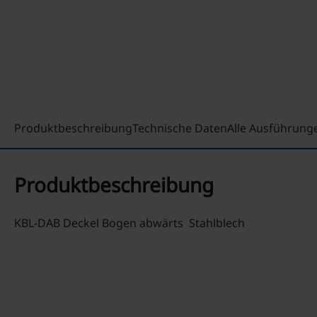
Produktbeschreibung
Technische Daten
Alle Ausführung
Produktbeschreibung
KBL-DAB Deckel Bogen abwärts Stahlblech