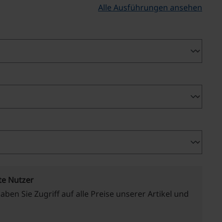
Alle Ausführungen ansehen
te Nutzer
haben Sie Zugriff auf alle Preise unserer Artikel und