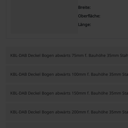
Breite:
Oberfläche:
Länge:
KBL-DAB Deckel Bogen abwärts 75mm f. Bauhöhe 35mm Stahl
KBL-DAB Deckel Bogen abwärts 100mm f. Bauhöhe 35mm Stah
KBL-DAB Deckel Bogen abwärts 150mm f. Bauhöhe 35mm Stah
KBL-DAB Deckel Bogen abwärts 200mm f. Bauhöhe 35mm Stah