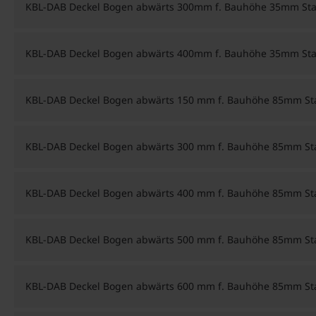
KBL-DAB Deckel Bogen abwärts 300mm f. Bauhöhe 35mm Stah
KBL-DAB Deckel Bogen abwärts 400mm f. Bauhöhe 35mm Stah
KBL-DAB Deckel Bogen abwärts 150 mm f. Bauhöhe 85mm Sta
KBL-DAB Deckel Bogen abwärts 300 mm f. Bauhöhe 85mm Sta
KBL-DAB Deckel Bogen abwärts 400 mm f. Bauhöhe 85mm Sta
KBL-DAB Deckel Bogen abwärts 500 mm f. Bauhöhe 85mm Sta
KBL-DAB Deckel Bogen abwärts 600 mm f. Bauhöhe 85mm Sta